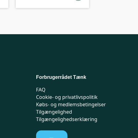
Forbrugerrådet Tænk
FAQ
Cookie- og privatlivspolitik
Købs- og medlemsbetingelser
Tilgængelighed
Tilgængelighedserklæring