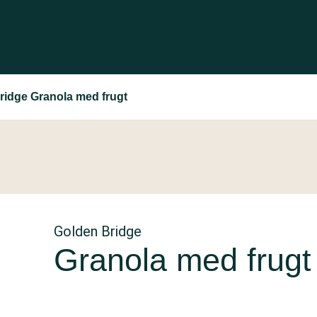
ridge Granola med frugt
Golden Bridge
Granola med frugt