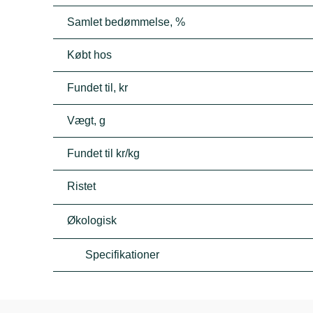
Samlet bedømmelse, %
Købt hos
Fundet til, kr
Vægt, g
Fundet til kr/kg
Ristet
Økologisk
Specifikationer