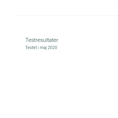
Testresultater
Testet i
maj 2020