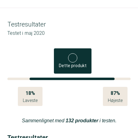
Testresultater
Testet i
maj 2020
Dette produkt
18%
87%
Laveste
Højeste
Sammenlignet med
132 produkter
i testen.
Testresultater