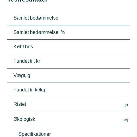
Samlet bedømmelse
Samlet bedømmelse, %
Købt hos
Fundet til, kr
Vægt, g
Fundet til kr/kg
Ristet
ja
Økologisk
nej
Specifikationer