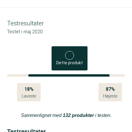
Testresultater
Testet i
maj 2020
Dette produkt
18%
87%
Laveste
Højeste
Sammenlignet med
132 produkter
i testen.
Testresultater