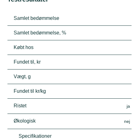
Samlet bedømmelse
Samlet bedømmelse, %
Købt hos
Fundet til, kr
Vægt, g
Fundet til kr/kg
Ristet
ja
Økologisk
nej
Specifikationer