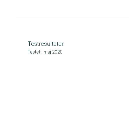
Testresultater
Testet i
maj 2020