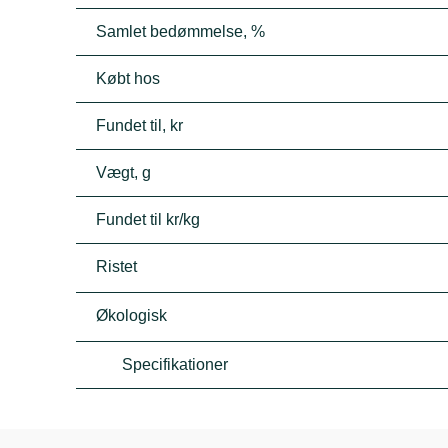
Samlet bedømmelse, %
Købt hos
Fundet til, kr
Vægt, g
Fundet til kr/kg
Ristet
Økologisk
Specifikationer