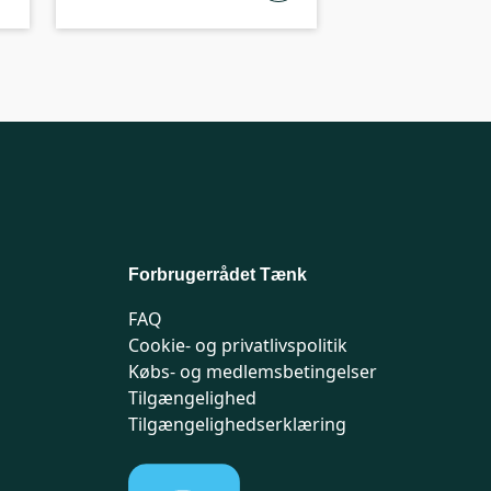
Forbrugerrådet Tænk
FAQ
Cookie- og privatlivspolitik
Købs- og medlemsbetingelser
Tilgængelighed
Tilgængelighedserklæring