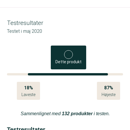
Testresultater
Testet i
maj 2020
Dette produkt
18%
87%
Laveste
Højeste
Sammenlignet med
132 produkter
i testen.
Testresultater