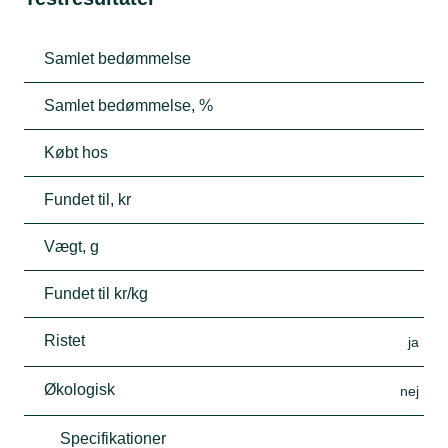
Samlet bedømmelse
Samlet bedømmelse, %
Købt hos
Fundet til, kr
Vægt, g
Fundet til kr/kg
Ristet
ja
Økologisk
nej
Specifikationer