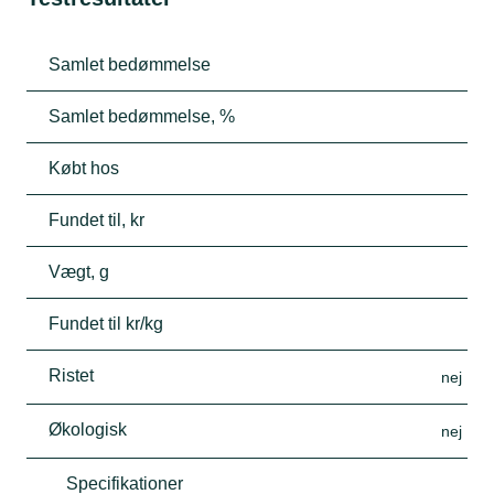
Samlet bedømmelse
Samlet bedømmelse, %
Købt hos
Fundet til, kr
Vægt, g
Fundet til kr/kg
Ristet
nej
Økologisk
nej
Specifikationer