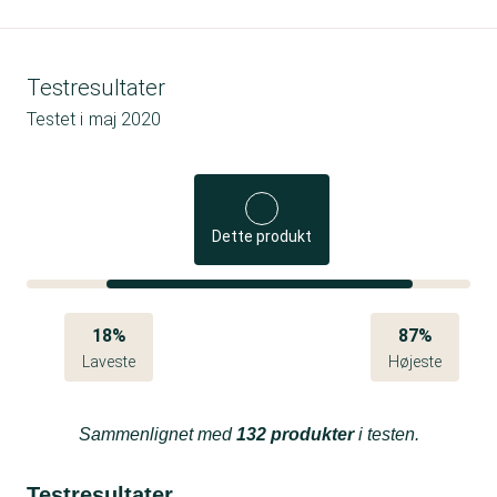
Testresultater
Testet i
maj 2020
Dette produkt
18%
87%
Laveste
Højeste
Sammenlignet med
132 produkter
i testen.
Testresultater