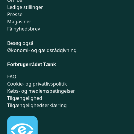
Om os
Ledige stillinger
Presse
Magasiner
Få nyhedsbrev
Besøg også
Økonomi- og gældsrådgivning
Forbrugerrådet Tænk
FAQ
Cookie- og privatlivspolitik
Købs- og medlemsbetingelser
Tilgængelighed
Tilgængelighedserklæring