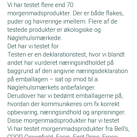
Vi har testet flere end 70
morgenmadsprodukter. Der er både flakes,
puder og havreringe imellem. Flere af de
testede produkter er økologiske og
Nøglehulsmærkede.
Det har vi testet for
Testen er en deklarationstest, hvor vi blandt
andet har vurderet næringsindholdet på
baggrund af den angivne næringsdeklaration
på emballagen – sat op imod bl.a.
Nøglehulsmærkets anbefalinger.
Derudover har vi bedømt emballagerne på,
hvordan der kommunikeres om fx korrekt
opbevaring, næringsindhold og anprisninger.
Disse morgenmadsprodukter har vi testet
Vi har testet morgenmadsprodukter fra Bell's,