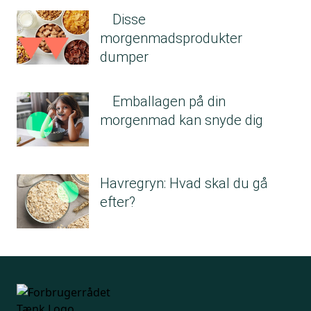
Disse
morgenmadsprodukter
dumper
Emballagen på din
morgenmad kan snyde dig
Havregryn: Hvad skal du gå
efter?