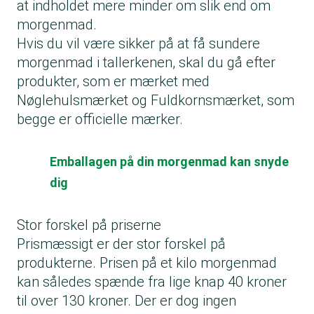
at indholdet mere minder om slik end om
morgenmad.
Hvis du vil være sikker på at få sundere
morgenmad i tallerkenen, skal du gå efter
produkter, som er mærket med
Nøglehulsmærket og Fuldkornsmærket, som
begge er officielle mærker.
Emballagen på din morgenmad kan snyde
dig
Stor forskel på priserne
Prismæssigt er der stor forskel på
produkterne. Prisen på et kilo morgenmad
kan således spænde fra lige knap 40 kroner
til over 130 kroner. Der er dog ingen