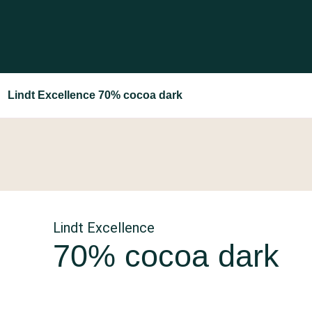
Lindt Excellence 70% cocoa dark
Lindt Excellence
70% cocoa dark