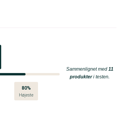
Sammenlignet med
11
produkter
i testen.
80%
Højeste