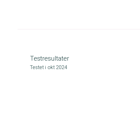
Testresultater
Testet i
okt 2024