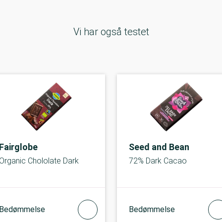
Vi har også testet
Fairglobe
Seed and Bean
Organic Chololate Dark
72% Dark Cacao
Bedømmelse
Bedømmelse