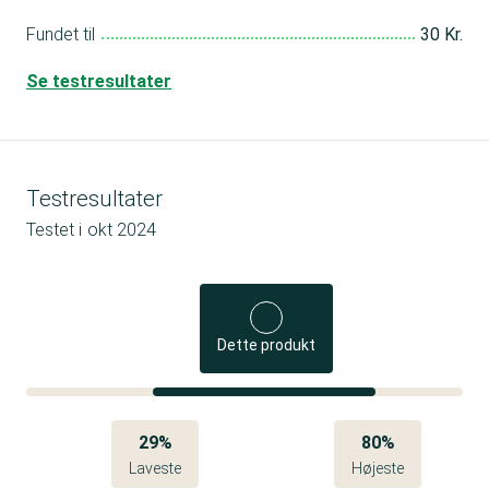
Fundet til
30 Kr.
Se testresultater
Testresultater
Testet i
okt 2024
Dette produkt
29%
80%
Laveste
Højeste