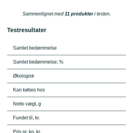
Sammenlignet med
11 produkter
i testen.
Testresultater
Samlet bedømmelse
Samlet bedømmelse, %
Økologisk
Kan købes hos
Netto vægt, g
Fundet til, kr.
Pris pr. kg, kr.