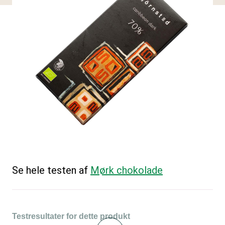
Se hele testen af
Mørk chokolade
Testresultater for dette produkt