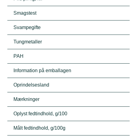
Smagstest
Svampegifte
Tungmetaller
PAH
Information på emballagen
Oprindelsesland
Mærkninger
Oplyst fedtindhold, g/100
Målt fedtindhold, g/100g