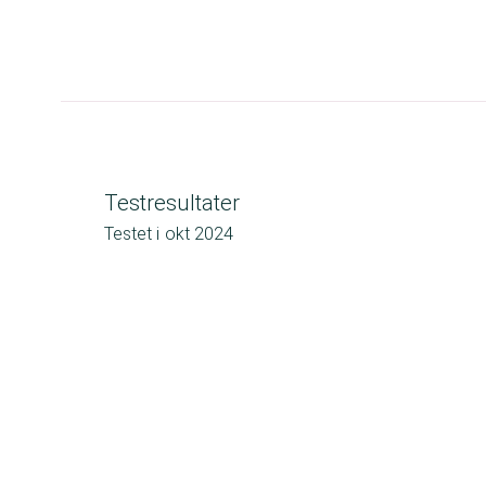
Testresultater
Testet i
okt 2024