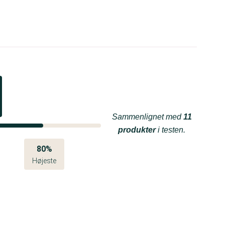
Sammenlignet med
11
produkter
i testen.
80%
Højeste