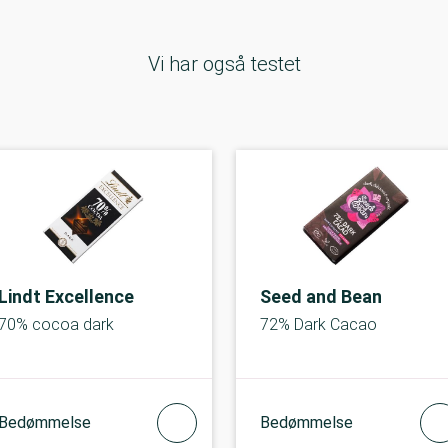
Vi har også testet
Lindt Excellence
Seed and Bean
70% cocoa dark
72% Dark Cacao
Bedømmelse
Bedømmelse