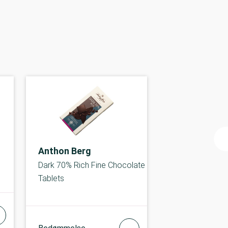
Anthon Berg
Dark 70% Rich Fine Chocolate
Tablets