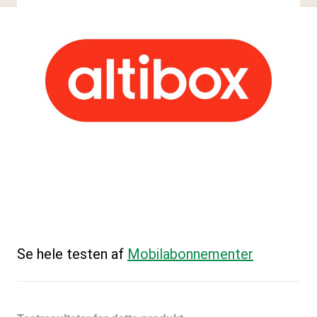
Se hele testen af
Mobilabonnementer