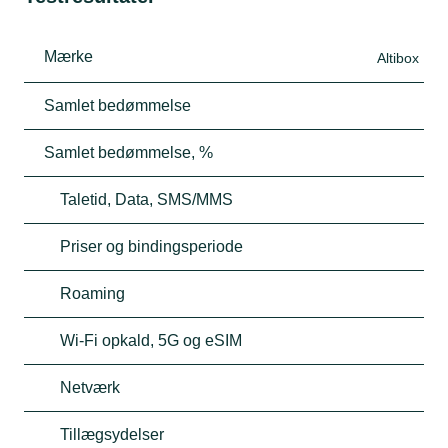
Mærke
Altibox
Samlet bedømmelse
Samlet bedømmelse, %
Taletid, Data, SMS/MMS
Priser og bindingsperiode
Roaming
Wi-Fi opkald, 5G og eSIM
Netværk
Tillægsydelser