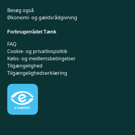
Besøg også
Økonomi- og gældsrådgivning
Forbrugerrådet Tænk
FAQ
Cookie- og privatlivspolitik
Købs- og medlemsbetingelser
Tilgængelighed
Tilgængelighedserklæring