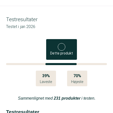
Testresultater
Testet i
jan 2026
Dette produkt
39%
70%
Laveste
Højeste
Sammenlignet med
231 produkter
i testen.
Testresultater