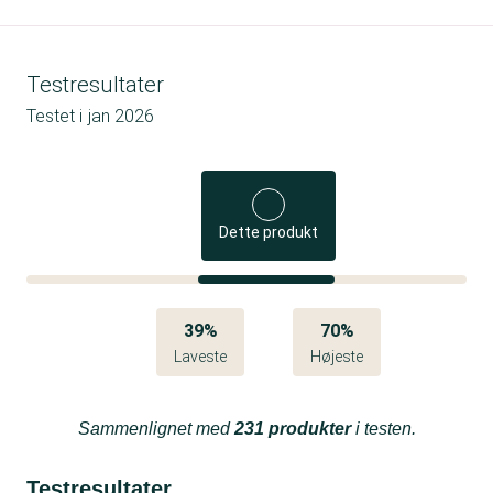
Testresultater
Testet i
jan 2026
Dette produkt
39%
70%
Laveste
Højeste
Sammenlignet med
231 produkter
i testen.
Testresultater