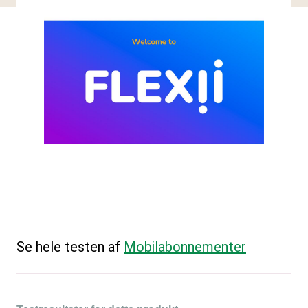
Se hele testen af
Mobilabonnementer