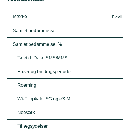
Mærke
Flexii
Samlet bedømmelse
Samlet bedømmelse, %
Taletid, Data, SMS/MMS
Priser og bindingsperiode
Roaming
Wi-Fi opkald, 5G og eSIM
Netværk
Tillægsydelser