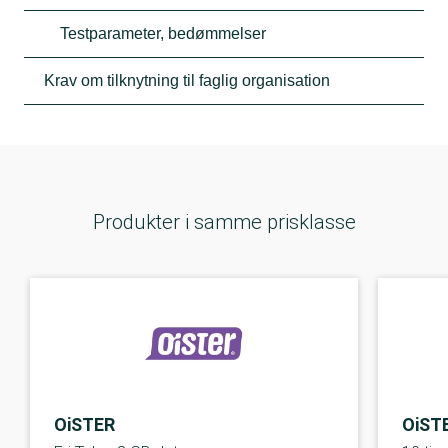
Testparameter, bedømmelser
Krav om tilknytning til faglig organisation
Produkter i samme prisklasse
OiSTER
OiST