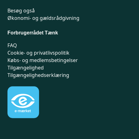
Besøg også
Økonomi- og gældsrådgivning
Forbrugerrådet Tænk
FAQ
Cookie- og privatlivspolitik
Købs- og medlemsbetingelser
Tilgængelighed
Tilgængelighedserklæring