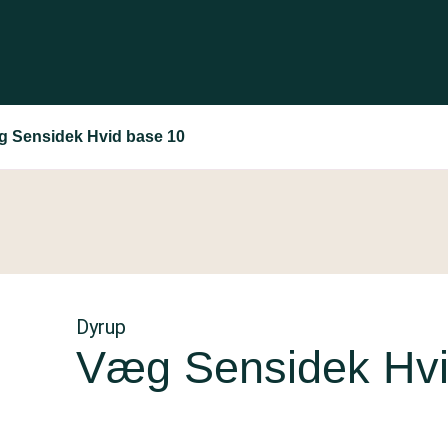
 Sensidek Hvid base 10
Dyrup
Væg Sensidek Hvi