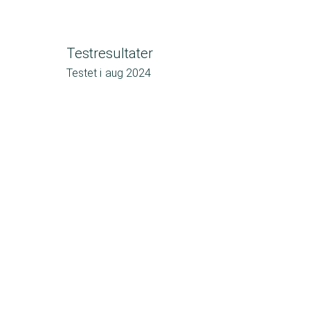
Testresultater
Testet i
aug 2024