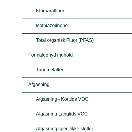
Klorparaffiner
Isothiazolinone
Total organisk Fluor (PFAS)
Formaldehyd indhold
Tungmetaller
Afgasning
Afgasning - Korttids VOC
Afgasning Langtids VOC
Afgasning specifikke stoffer