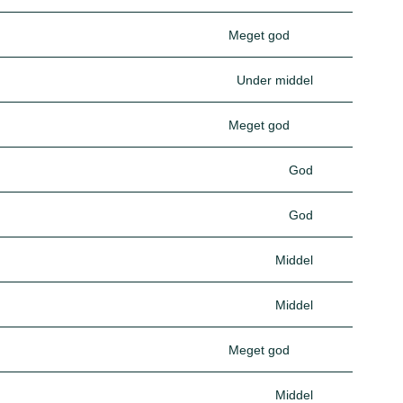
Meget god
Under middel
Meget god
God
God
Middel
Middel
Meget god
Middel