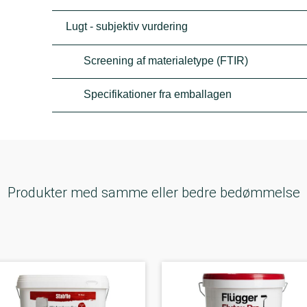
Lugt - subjektiv vurdering
Screening af materialetype (FTIR)
Specifikationer fra emballagen
Produkter med samme eller bedre bedømmelse