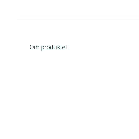
Om produktet