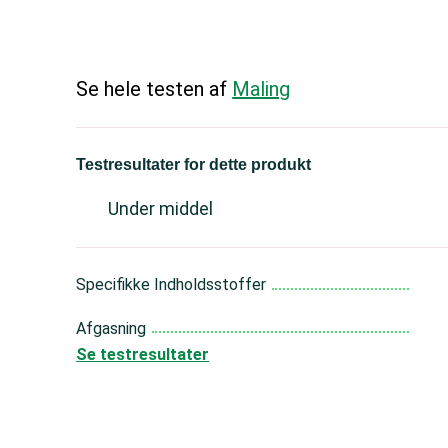
Se hele testen af
Maling
Testresultater for dette produkt
Under middel
Specifikke Indholdsstoffer
Afgasning
Se testresultater