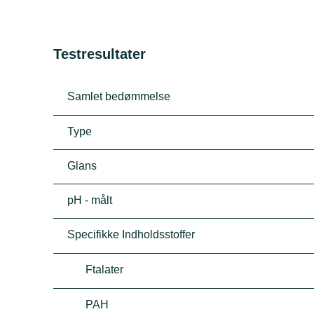
Testresultater
Samlet bedømmelse
Type
Glans
pH - målt
Specifikke Indholdsstoffer
Ftalater
PAH