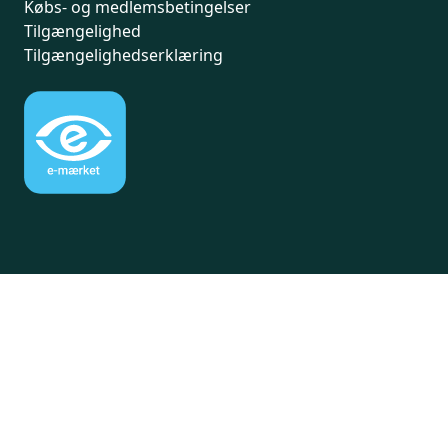
Købs- og medlemsbetingelser
Tilgængelighed
Tilgængelighedserklæring