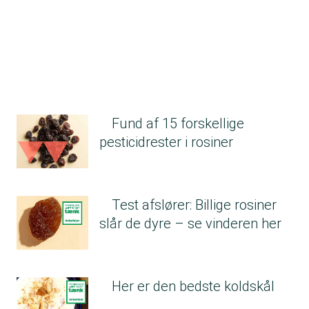
Fund af 15 forskellige
pesticidrester i rosiner
Test afslører: Billige rosiner
slår de dyre – se vinderen her
Her er den bedste koldskål