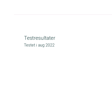
Testresultater
Testet i
aug 2022