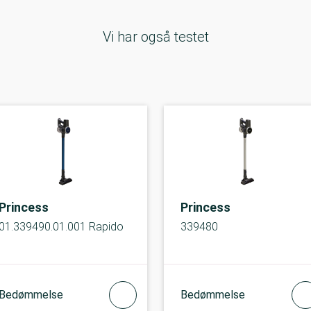
Vi har også testet
Princess
Princess
01.339490.01.001 Rapido
339480
Bedømmelse
Bedømmelse