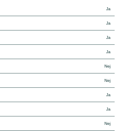
Ja
Ja
Ja
Ja
Nej
Nej
Ja
Ja
Nej