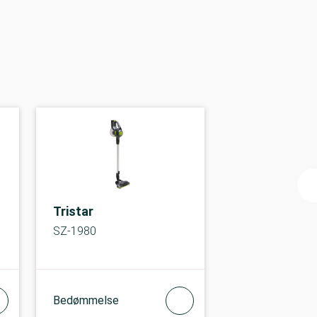
Tristar
SZ-1980
Bedømmelse