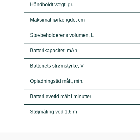
Håndholdt vægt, gr.
Maksimal rørlængde, cm
Støvbeholderens volumen, L
Batterikapacitet, mAh
Batteriets strømstyrke, V
Opladningstid målt, min.
Batterilevetid målt i minutter
Støjmåling ved 1,6 m