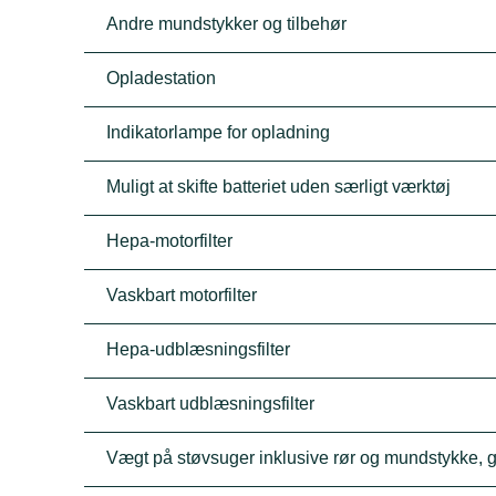
Andre mundstykker og tilbehør
Opladestation
Indikatorlampe for opladning
Muligt at skifte batteriet uden særligt værktøj
Hepa-motorfilter
Vaskbart motorfilter
Hepa-udblæsningsfilter
Vaskbart udblæsningsfilter
Vægt på støvsuger inklusive rør og mundstykke, g