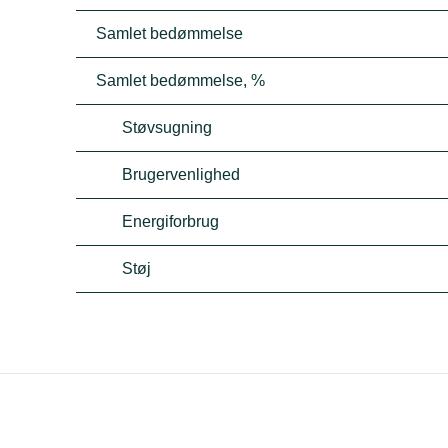
Samlet bedømmelse
Samlet bedømmelse, %
Støvsugning
Brugervenlighed
Energiforbrug
Støj