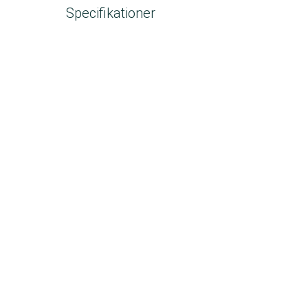
Specifikationer