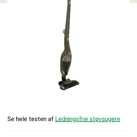
Se hele testen af
Ledningsfrie støvsugere