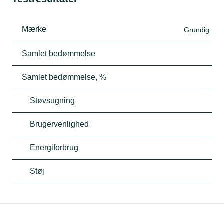
Mærke
Grundig
Samlet bedømmelse
Samlet bedømmelse, %
Støvsugning
Brugervenlighed
Energiforbrug
Støj