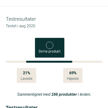
Testresultater
Testet i
aug 2020
Dette produkt
21%
69%
Laveste
Højeste
Sammenlignet med
166 produkter
i testen.
Testresultater