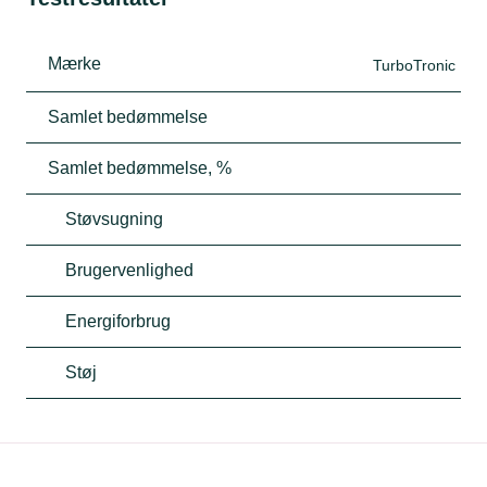
Mærke
TurboTronic
Samlet bedømmelse
Samlet bedømmelse, %
Støvsugning
Brugervenlighed
Energiforbrug
Støj