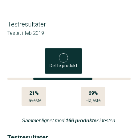
Testresultater
Testet i
feb 2019
Dette produkt
21%
69%
Laveste
Højeste
Sammenlignet med
166 produkter
i testen.
Testresultater