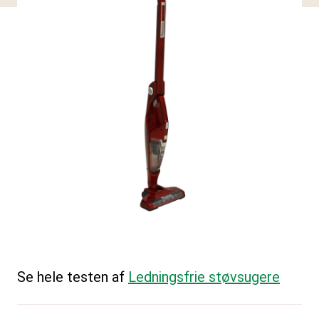
Se hele testen af
Ledningsfrie støvsugere