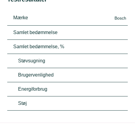
Mærke
Bosch
Samlet bedømmelse
Samlet bedømmelse, %
Støvsugning
Brugervenlighed
Energiforbrug
Støj