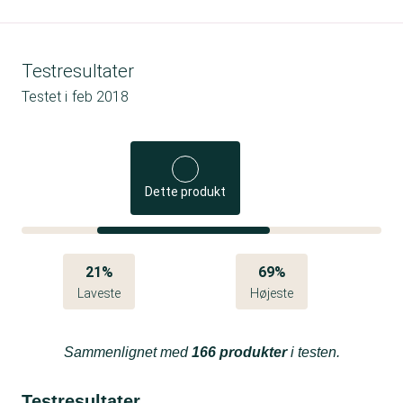
Testresultater
Testet i
feb 2018
Dette produkt
21%
69%
Laveste
Højeste
Sammenlignet med
166 produkter
i testen.
Testresultater