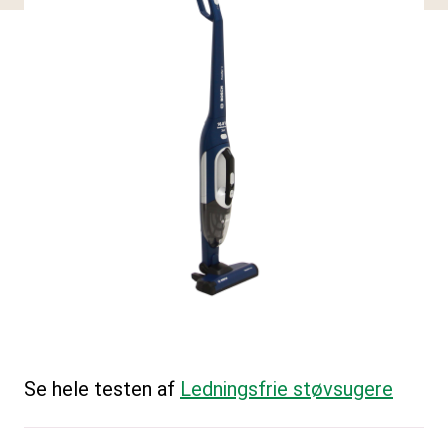
Se hele testen af
Ledningsfrie støvsugere