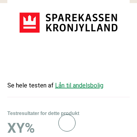
Se hele testen af
Lån til andelsbolig
Testresultater for dette produkt
XY%