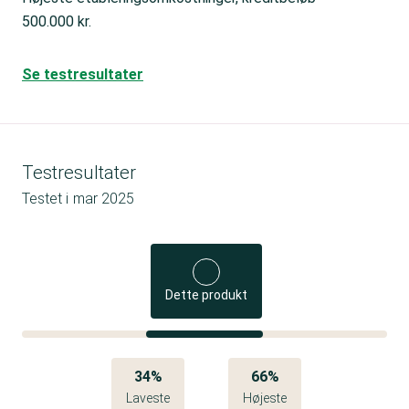
500.000 kr.
Se testresultater
Testresultater
Testet i
mar 2025
Dette produkt
34%
66%
Laveste
Højeste