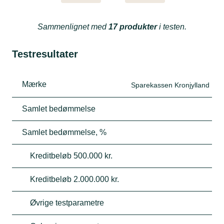
Sammenlignet med
17 produkter
i testen.
Testresultater
Mærke
Sparekassen Kronjylland
Samlet bedømmelse
Samlet bedømmelse, %
Kreditbeløb 500.000 kr.
Kreditbeløb 2.000.000 kr.
Øvrige testparametre