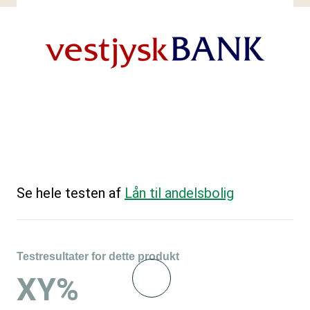
Se hele testen af
Lån til andelsbolig
Testresultater for dette produkt
XY%