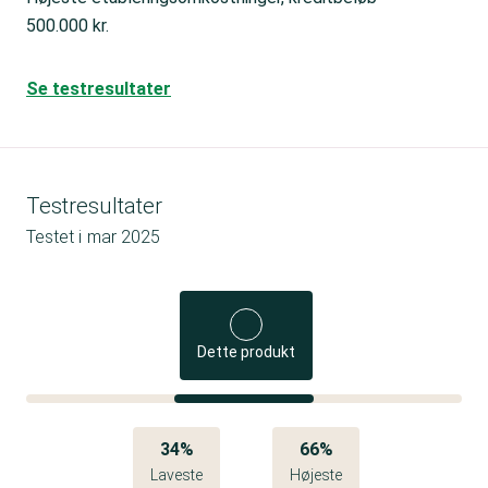
500.000 kr.
Se testresultater
Testresultater
Testet i
mar 2025
Dette produkt
34%
66%
Laveste
Højeste