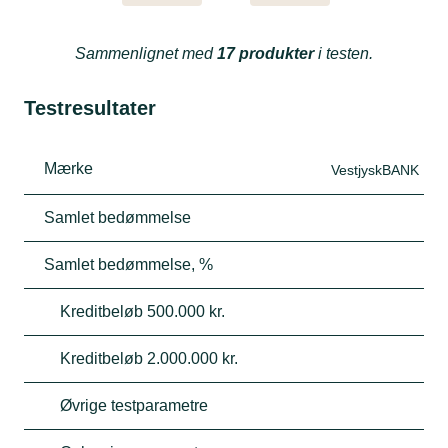
Sammenlignet med
17 produkter
i testen.
Testresultater
Mærke
VestjyskBANK
Samlet bedømmelse
Samlet bedømmelse, %
Kreditbeløb 500.000 kr.
Kreditbeløb 2.000.000 kr.
Øvrige testparametre