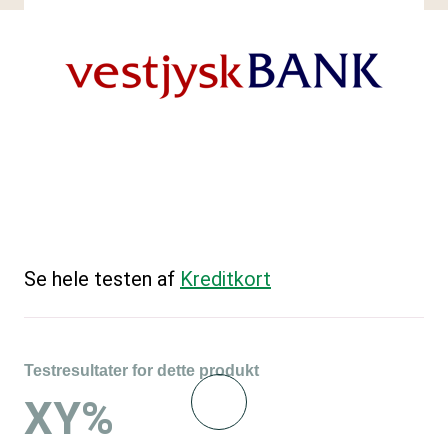
Se hele testen af
Kreditkort
Testresultater for dette produkt
XY%