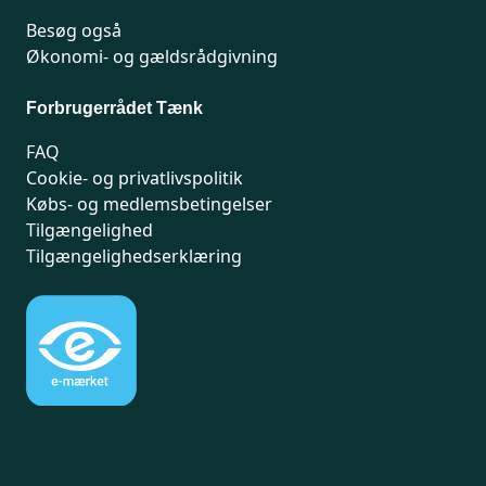
Besøg også
Økonomi- og gældsrådgivning
Forbrugerrådet Tænk
FAQ
Cookie- og privatlivspolitik
Købs- og medlemsbetingelser
Tilgængelighed
Tilgængelighedserklæring