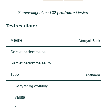
Sammenlignet med
32 produkter
i testen.
Testresultater
Mærke
Vestjysk Bank
Samlet bedømmelse
Samlet bedømmelse, %
Type
Standard
Gebyrer og afvikling
Valuta