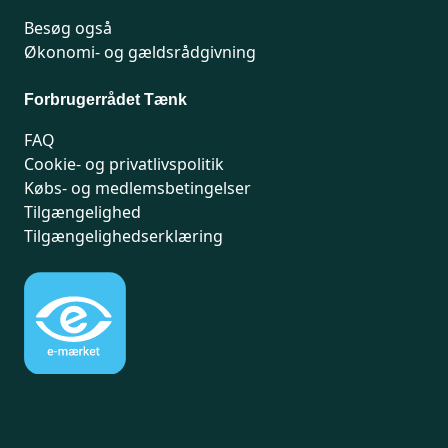
Besøg også
Økonomi- og gældsrådgivning
Forbrugerrådet Tænk
FAQ
Cookie- og privatlivspolitik
Købs- og medlemsbetingelser
Tilgængelighed
Tilgængelighedserklæring