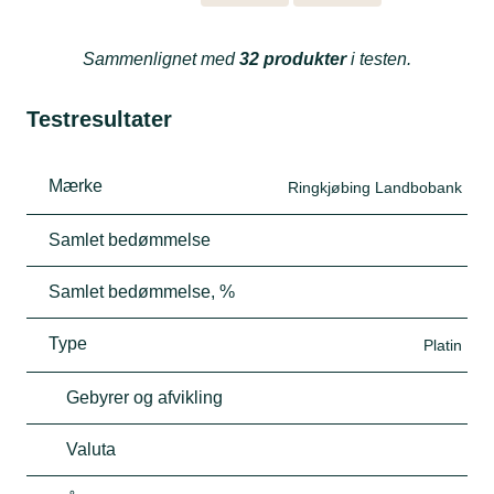
Sammenlignet med
32 produkter
i testen.
Testresultater
Mærke
Ringkjøbing Landbobank
Samlet bedømmelse
Samlet bedømmelse, %
Type
Platin
Gebyrer og afvikling
Valuta