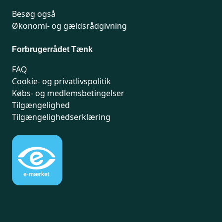
Besøg også
Økonomi- og gældsrådgivning
Forbrugerrådet Tænk
FAQ
Cookie- og privatlivspolitik
Købs- og medlemsbetingelser
Tilgængelighed
Tilgængelighedserklæring