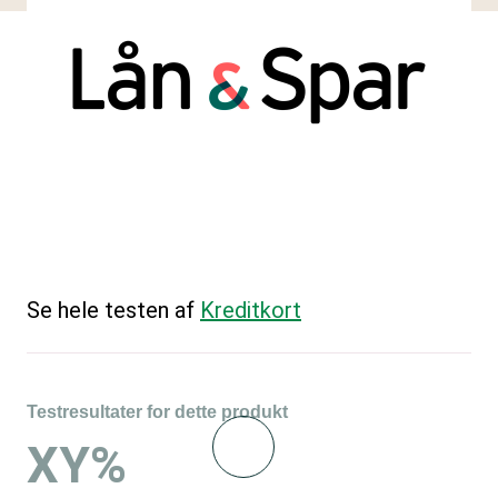
Se hele testen af
Kreditkort
Testresultater for dette produkt
XY%