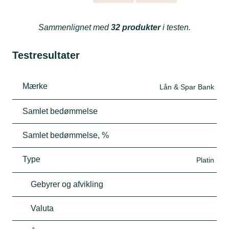
Sammenlignet med
32 produkter
i testen.
Testresultater
Mærke
Lån & Spar Bank
Samlet bedømmelse
Samlet bedømmelse, %
Type
Platin
Gebyrer og afvikling
Valuta