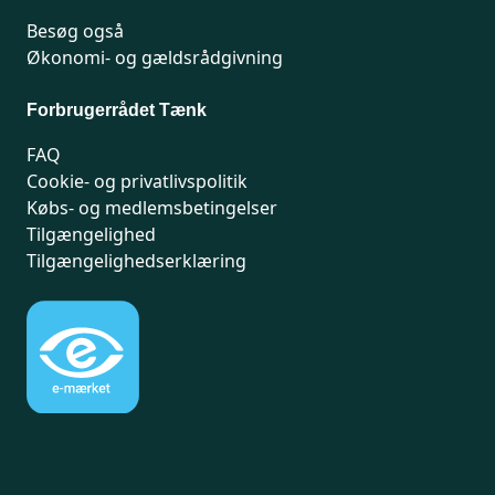
Besøg også
Økonomi- og gældsrådgivning
Forbrugerrådet Tænk
FAQ
Cookie- og privatlivspolitik
Købs- og medlemsbetingelser
Tilgængelighed
Tilgængelighedserklæring