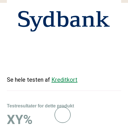
Se hele testen af
Kreditkort
Testresultater for dette produkt
XY%