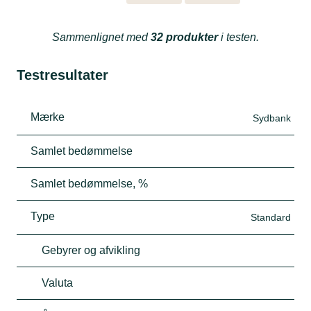
Sammenlignet med
32 produkter
i testen.
Testresultater
Mærke
Sydbank
Samlet bedømmelse
Samlet bedømmelse, %
Type
Standard
Gebyrer og afvikling
Valuta