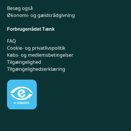
Besøg også
Økonomi- og gældsrådgivning
Forbrugerrådet Tænk
FAQ
Cookie- og privatlivspolitik
Købs- og medlemsbetingelser
Tilgængelighed
Tilgængelighedserklæring