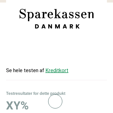
Se hele testen af
Kreditkort
Testresultater for dette produkt
XY%