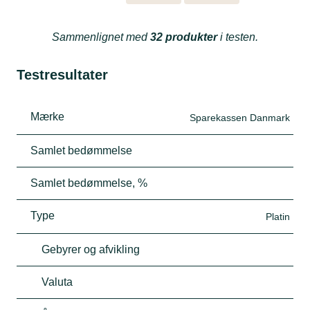
Sammenlignet med
32 produkter
i testen.
Testresultater
Mærke
Sparekassen Danmark
Samlet bedømmelse
Samlet bedømmelse, %
Type
Platin
Gebyrer og afvikling
Valuta