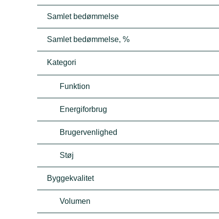
Samlet bedømmelse
Samlet bedømmelse, %
Kategori
Funktion
Energiforbrug
Brugervenlighed
Støj
Byggekvalitet
Volumen