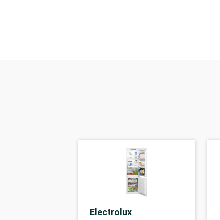
Electrolux