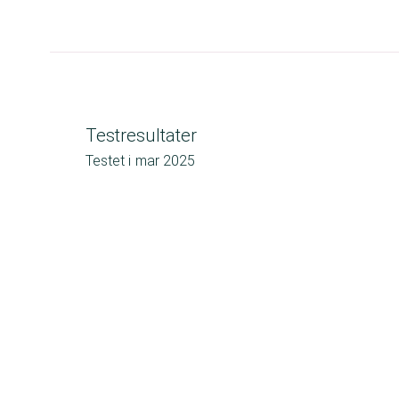
Testresultater
Testet i
mar 2025