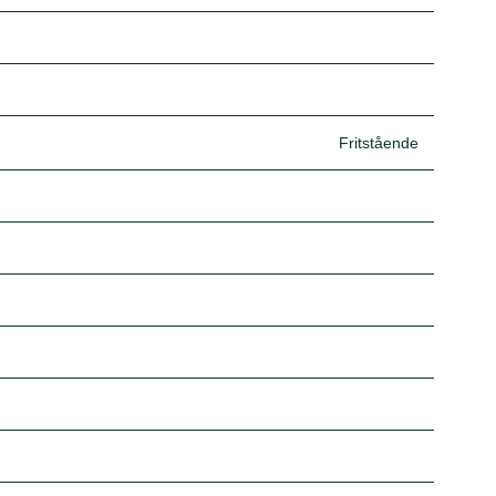
Fritstående