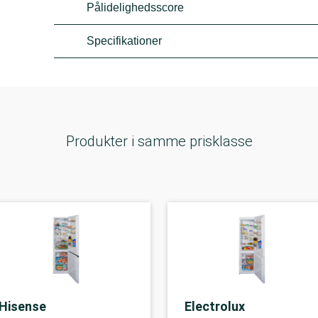
Pålidelighedsscore
Specifikationer
Produkter i samme prisklasse
Hisense
Electrolux