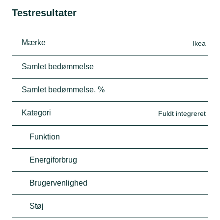
Testresultater
Mærke
Ikea
Samlet bedømmelse
Samlet bedømmelse, %
Kategori
Fuldt integreret
Funktion
Energiforbrug
Brugervenlighed
Støj