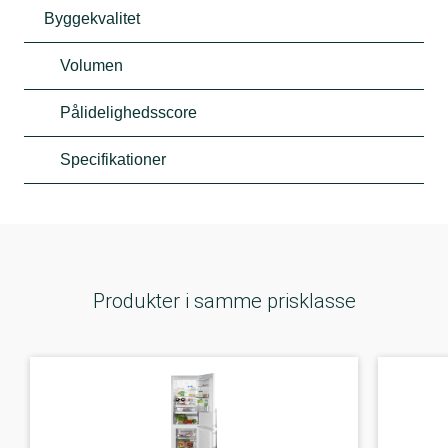
Byggekvalitet
Volumen
Pålidelighedsscore
Specifikationer
Produkter i samme prisklasse