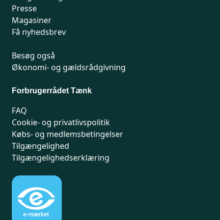
Presse
Magasiner
Få nyhedsbrev
Besøg også
Økonomi- og gældsrådgivning
Forbrugerrådet Tænk
FAQ
Cookie- og privatlivspolitik
Købs- og medlemsbetingelser
Tilgængelighed
Tilgængelighedserklæring