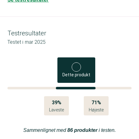
Testresultater
Testet i
mar 2025
Dette produkt
39%
71%
Laveste
Højeste
Sammenlignet med
86 produkter
i testen.