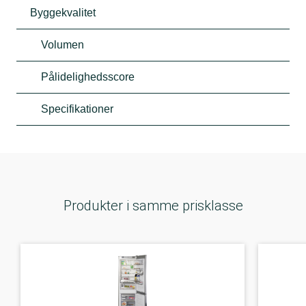
Byggekvalitet
Volumen
Pålidelighedsscore
Specifikationer
Produkter i samme prisklasse