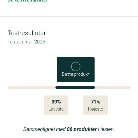
Testresultater
Testet i
mar 2025
Dette produkt
39%
71%
Laveste
Højeste
Sammenlignet med
86 produkter
i testen.