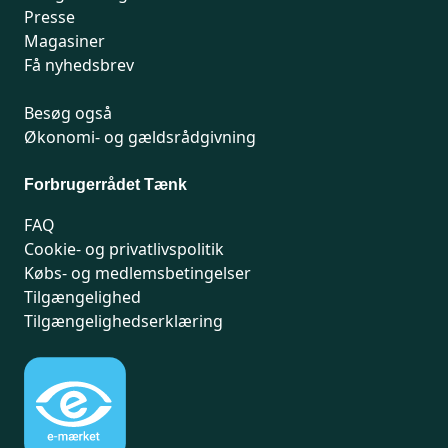
Presse
Magasiner
Få nyhedsbrev
Besøg også
Økonomi- og gældsrådgivning
Forbrugerrådet Tænk
FAQ
Cookie- og privatlivspolitik
Købs- og medlemsbetingelser
Tilgængelighed
Tilgængelighedserklæring