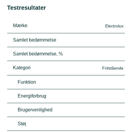
Testresultater
Mærke
Electrolux
Samlet bedømmelse
Samlet bedømmelse, %
Kategori
Fritstående
Funktion
Energiforbrug
Brugervenlighed
Støj