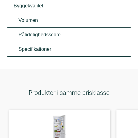
Byggekvalitet
Volumen
Pålidelighedsscore
Specifikationer
Produkter i samme prisklasse