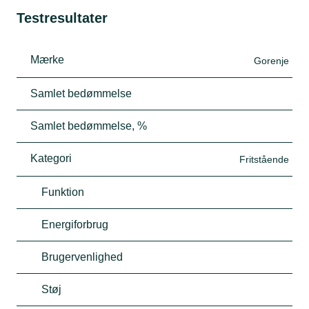
Testresultater
Mærke
Gorenje
Samlet bedømmelse
Samlet bedømmelse, %
Kategori
Fritstående
Funktion
Energiforbrug
Brugervenlighed
Støj