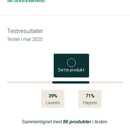
Testresultater
Testet i
mar 2025
Dette produkt
39%
71%
Laveste
Højeste
Sammenlignet med
86 produkter
i testen.