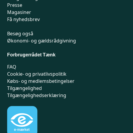
Presse
Magasiner
Få nyhedsbrev
Besøg også
Økonomi- og gældsrådgivning
Forbrugerrådet Tænk
FAQ
Cookie- og privatlivspolitik
Købs- og medlemsbetingelser
Tilgængelighed
Tilgængelighedserklæring