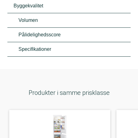
Byggekvalitet
Volumen
Pålidelighedsscore
Specifikationer
Produkter i samme prisklasse