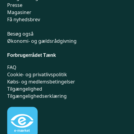
Presse
Magasiner
Få nyhedsbrev
Besøg også
Økonomi- og gældsrådgivning
Forbrugerrådet Tænk
FAQ
Cookie- og privatlivspolitik
Købs- og medlemsbetingelser
Tilgængelighed
Tilgængelighedserklæring