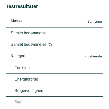
Testresultater
Mærke
Samsung
Samlet bedømmelse
Samlet bedømmelse, %
Kategori
Fritstående
Funktion
Energiforbrug
Brugervenlighed
Støj