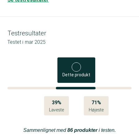
Testresultater
Testet i
mar 2025
Dette produkt
39%
71%
Laveste
Højeste
Sammenlignet med
86 produkter
i testen.