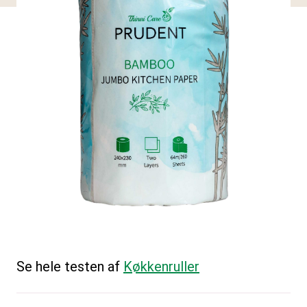
Se hele testen af
Køkkenruller