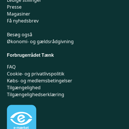
Ledige stillinger
Presse
Magasiner
Få nyhedsbrev
Besøg også
Økonomi- og gældsrådgivning
Forbrugerrådet Tænk
FAQ
Cookie- og privatlivspolitik
Købs- og medlemsbetingelser
Tilgængelighed
Tilgængelighedserklæring