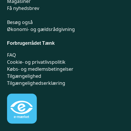
Magasiner
Få nyhedsbrev
Besøg også
Økonomi- og gældsrådgivning
Forbrugerrådet Tænk
FAQ
Cookie- og privatlivspolitik
Købs- og medlemsbetingelser
Tilgængelighed
Tilgængelighedserklæring