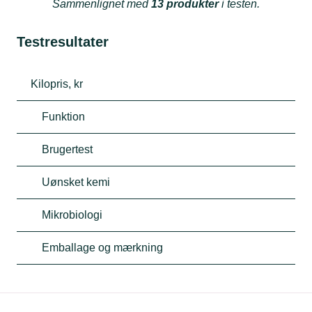
Sammenlignet med
13 produkter
i testen.
Testresultater
Kilopris, kr
Funktion
Brugertest
Uønsket kemi
Mikrobiologi
Emballage og mærkning