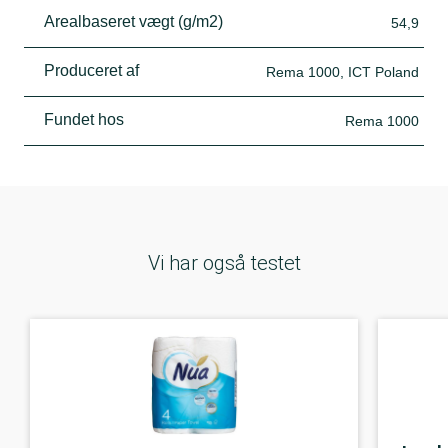
Arealbaseret vægt (g/m2)
54,9
Produceret af
Rema 1000, ICT Poland
Fundet hos
Rema 1000
Vi har også testet