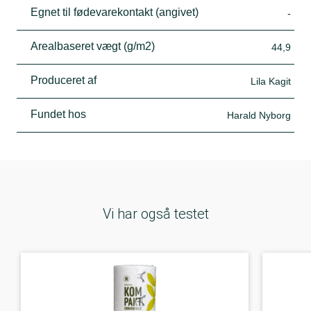
Egnet til fødevarekontakt (angivet)
-
Arealbaseret vægt (g/m2)
44,9
Produceret af
Lila Kagit
Fundet hos
Harald Nyborg
Vi har også testet