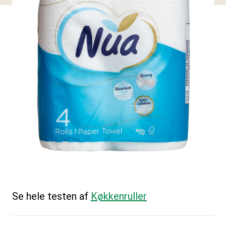
Se hele testen af
Køkkenruller