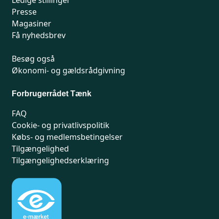
Ledige stillinger
Presse
Magasiner
Få nyhedsbrev
Besøg også
Økonomi- og gældsrådgivning
Forbrugerrådet Tænk
FAQ
Cookie- og privatlivspolitik
Købs- og medlemsbetingelser
Tilgængelighed
Tilgængelighedserklæring