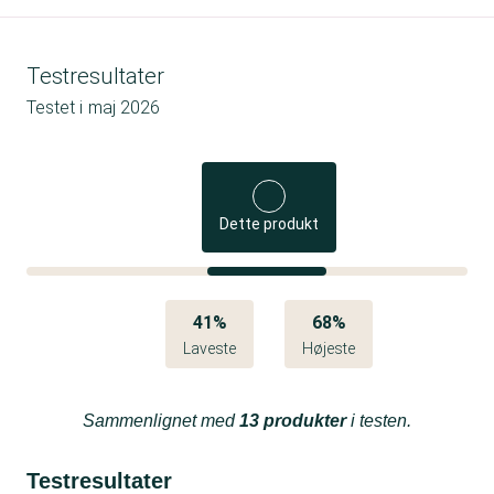
Testresultater
Testet i
maj 2026
Dette produkt
41%
68%
Laveste
Højeste
Sammenlignet med
13 produkter
i testen.
Testresultater