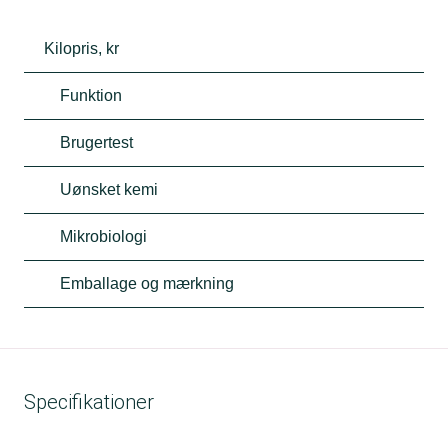
Kilopris, kr
Funktion
Brugertest
Uønsket kemi
Mikrobiologi
Emballage og mærkning
Specifikationer