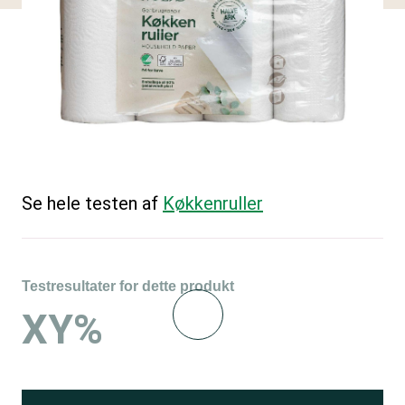
Se hele testen af
Køkkenruller
Testresultater for dette produkt
XY%