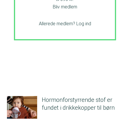
Bliv medlem
Allerede medlem?
Log ind
Hormonforstyrrende stof er
fundet i drikkekopper til børn