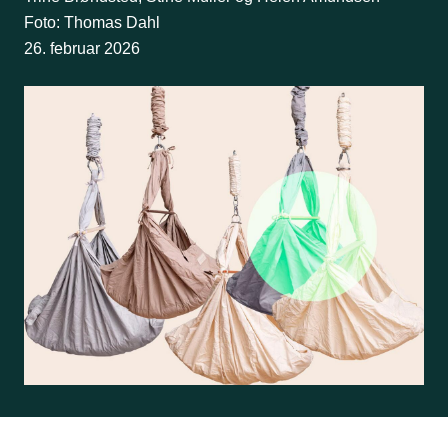
Foto: Thomas Dahl
26. februar 2026