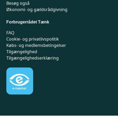
Besøg også
Økonomi- og gældsrådgivning
Forbrugerrådet Tænk
FAQ
Cookie- og privatlivspolitik
Købs- og medlemsbetingelser
Tilgængelighed
Tilgængelighedserklæring