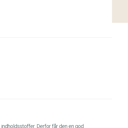
indholdsstoffer. Derfor får den en god