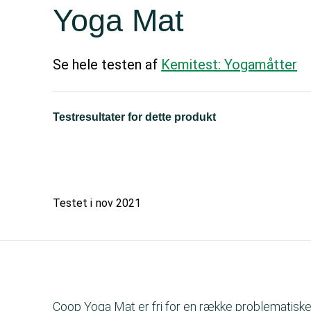
Yoga Mat
Se hele testen af
Kemitest: Yogamåtter
Testresultater for dette produkt
Testet i
nov 2021
Coop Yoga Mat er fri for en række problematiske 