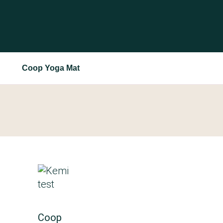
Coop Yoga Mat
Coop