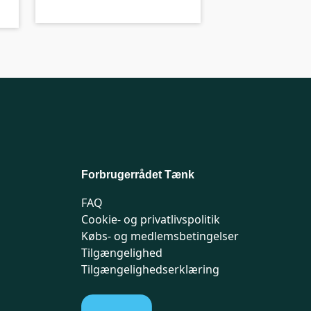
Forbrugerrådet Tænk
FAQ
Cookie- og privatlivspolitik
Købs- og medlemsbetingelser
Tilgængelighed
Tilgængelighedserklæring