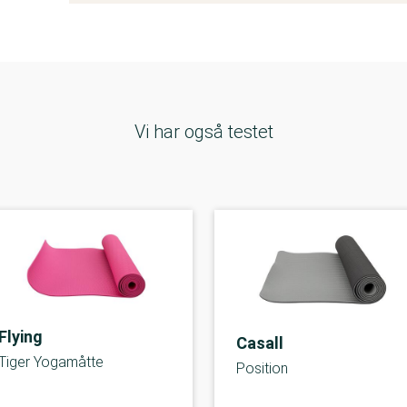
Vi har også testet
Flying
Casall
Tiger Yogamåtte
Position