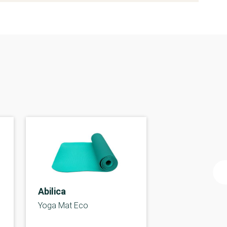
Abilica
Yoga Mat Eco