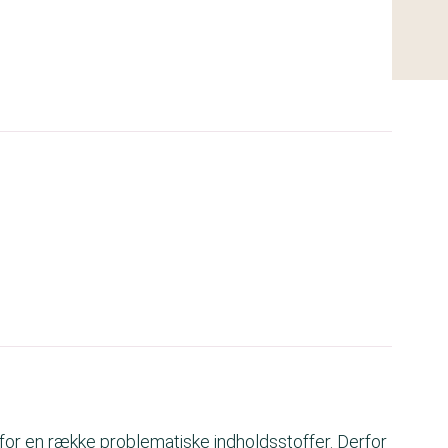
 fri for en række problematiske indholdsstoffer. Derfor