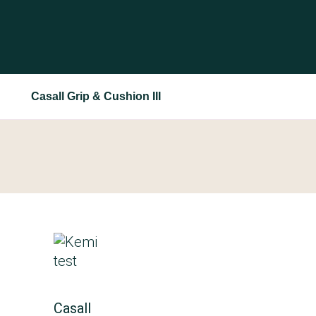
Casall Grip & Cushion III
Casall