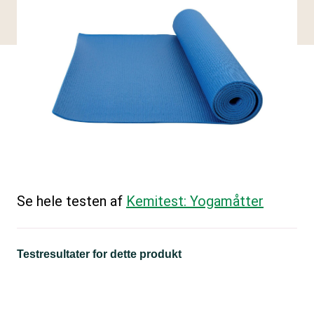
Se hele testen af
Kemitest: Yogamåtter
Testresultater for dette produkt