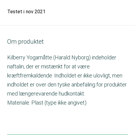
Testet i
nov 2021
Om produktet
Kilberry Yogamåtte (Harald Nyborg) indeholder
naftalin, der er mistænkt for at være
kræftfremkaldende. Indholdet er ikke ulovligt, men
indholdet er over den tyske anbefaling for produkter
med længerevarende hudkontakt.
Materiale: Plast (type ikke angivet)