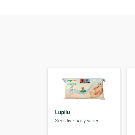
Lupilu
Sensitive baby wipes