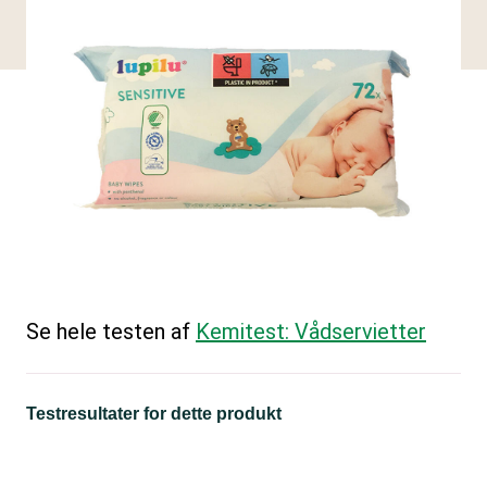
Se hele testen af
Kemitest: Vådservietter
Testresultater for dette produkt