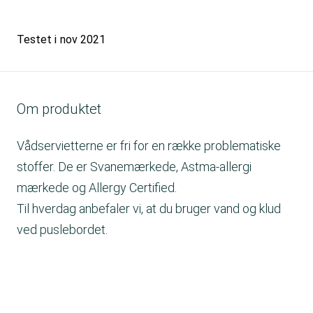
Testet i
nov 2021
Om produktet
Vådservietterne er fri for en række problematiske
stoffer. De er Svanemærkede, Astma-allergi
mærkede og Allergy Certified.
Til hverdag anbefaler vi, at du bruger vand og klud
ved puslebordet.