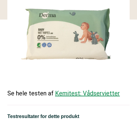
Se hele testen af
Kemitest: Vådservietter
Testresultater for dette produkt