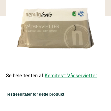
Se hele testen af
Kemitest: Vådservietter
Testresultater for dette produkt