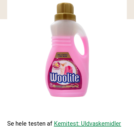
Se hele testen af
Kemitest: Uldvaskemidler