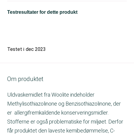
Testresultater for dette produkt
Testet i
dec 2023
Om produktet
Uldvaskemidlet fra Woolite indeholder
Methylisothiazolinone og Benzisothiazolinone, der
er allergifremkaldende konserveringsmidler.
Stofferne er også problematiske for miljøet. Derfor
får produktet den laveste kemibedømmelse, C-