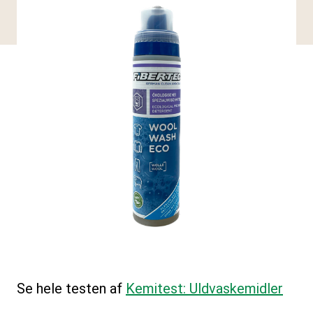
Se hele testen af
Kemitest: Uldvaskemidler