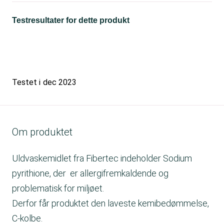
Testresultater for dette produkt
Testet i
dec 2023
Om produktet
Uldvaskemidlet fra Fibertec indeholder Sodium
pyrithione, der er allergifremkaldende og
problematisk for miljøet.
Derfor får produktet den laveste kemibedømmelse,
C-kolbe.