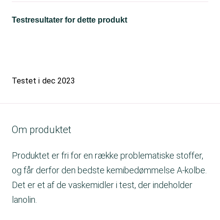
Testresultater for dette produkt
Testet i
dec 2023
Om produktet
Produktet er fri for en række problematiske stoffer,
og får derfor den bedste kemibedømmelse A-kolbe.
Det er et af de vaskemidler i test, der indeholder
lanolin.