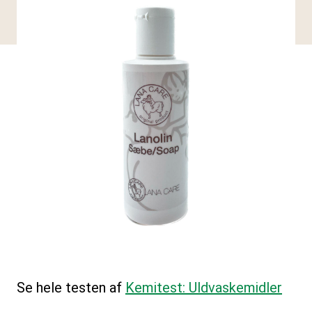
Se hele testen af
Kemitest: Uldvaskemidler