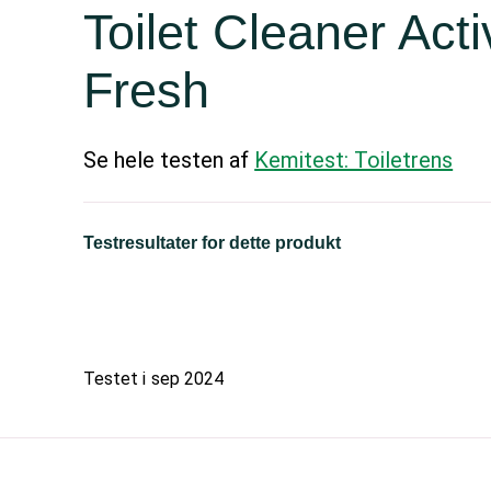
Toilet Cleaner Ac
Fresh
Se hele testen af
Kemitest: Toiletrens
Testresultater for dette produkt
Testet i
sep 2024