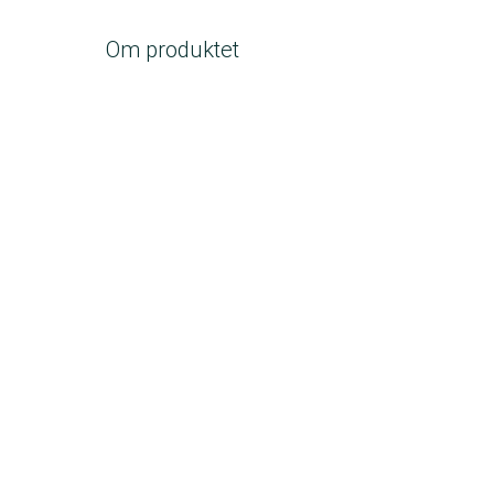
Om produktet