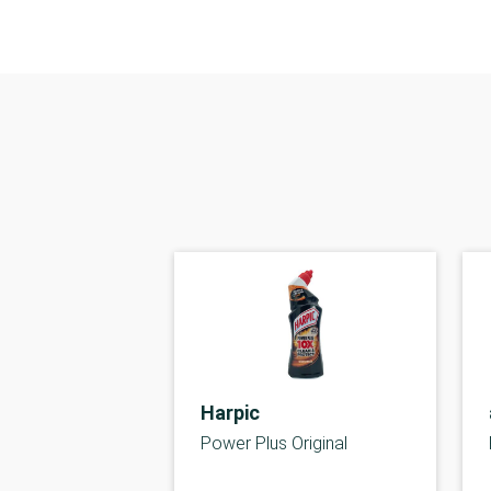
Harpic
Power Plus Original