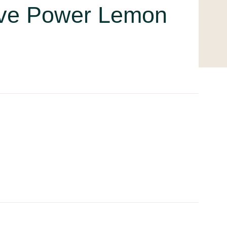
tive Power Lemon