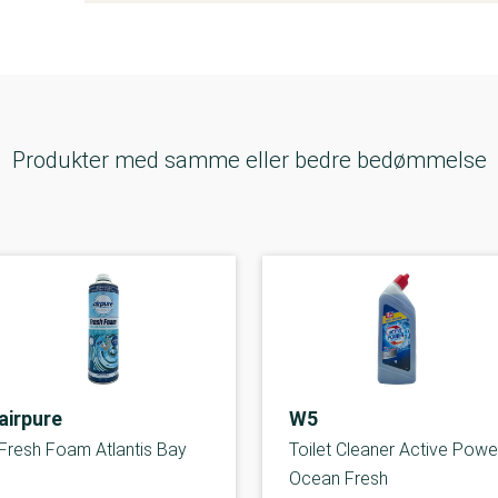
Produkter med samme eller bedre bedømmelse
airpure
W5
Fresh Foam Atlantis Bay
Toilet Cleaner Active Powe
Ocean Fresh