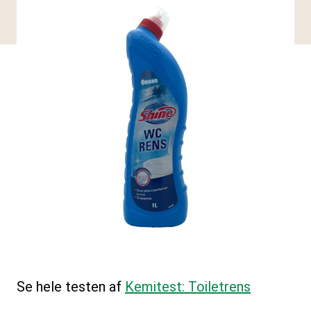
Se hele testen af
Kemitest: Toiletrens