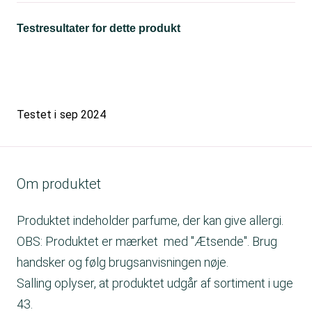
Testresultater for dette produkt
Testet i
sep 2024
Om produktet
Produktet indeholder parfume, der kan give allergi.
OBS: Produktet er mærket med "Ætsende". Brug
handsker og følg brugsanvisningen nøje.
Salling oplyser, at produktet udgår af sortiment i uge
43.