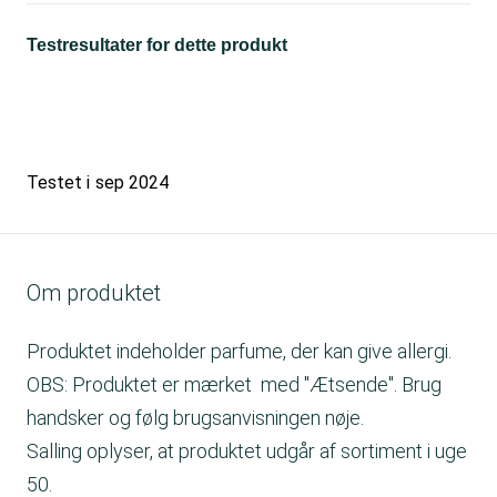
Testresultater for dette produkt
Testet i
sep 2024
Om produktet
Produktet indeholder parfume, der kan give allergi.
OBS: Produktet er mærket med "Ætsende". Brug
handsker og følg brugsanvisningen nøje.
Salling oplyser, at produktet udgår af sortiment i uge
50.