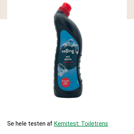
Se hele testen af
Kemitest: Toiletrens