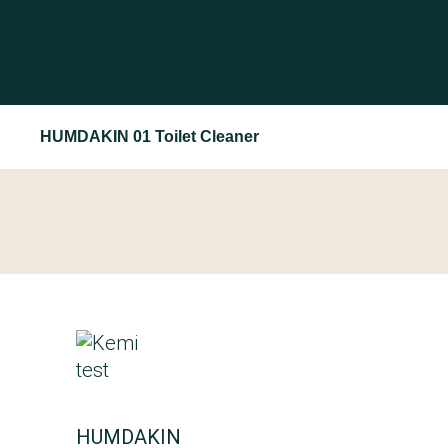
HUMDAKIN 01 Toilet Cleaner
HUMDAKIN