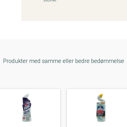
Produkter med samme eller bedre bedømmelse