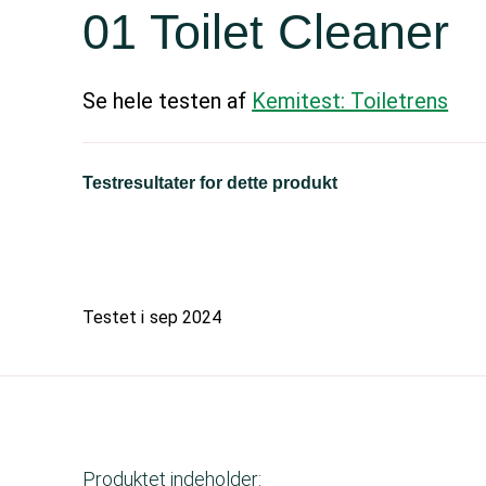
01 Toilet Cleaner
Se hele testen af
Kemitest: Toiletrens
Testresultater for dette produkt
Testet i
sep 2024
Produktet indeholder: