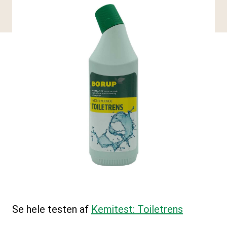
Se hele testen af
Kemitest: Toiletrens