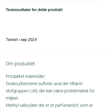
Testresultater for dette produkt
Testet i
sep 2024
Om produktet
Produktet indeholder:
Dodecylbenzene sulfonic acid der tilhører
stofgruppen LAS, der kan være problematisk for
miljøet.
Methyl salicylate der er et parfumestof, som er