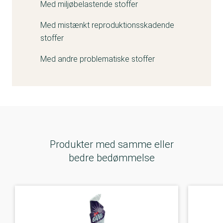
Med miljøbelastende stoffer
Med mistænkt reproduktionsskadende
stoffer
Med andre problematiske stoffer
Produkter med samme eller
bedre bedømmelse