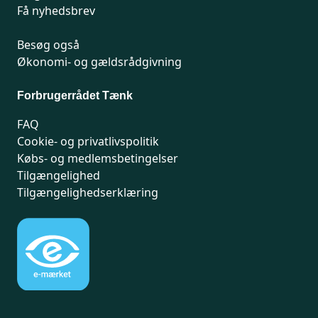
Få nyhedsbrev
Besøg også
Økonomi- og gældsrådgivning
Forbrugerrådet Tænk
FAQ
Cookie- og privatlivspolitik
Købs- og medlemsbetingelser
Tilgængelighed
Tilgængelighedserklæring